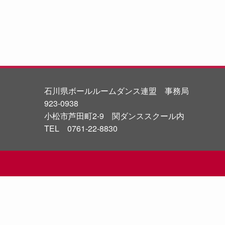
石川県ボールルームダンス連盟 事務局
923-0938
小松市芦田町2-9 関ダンススクール内
TEL 0761-22-8830