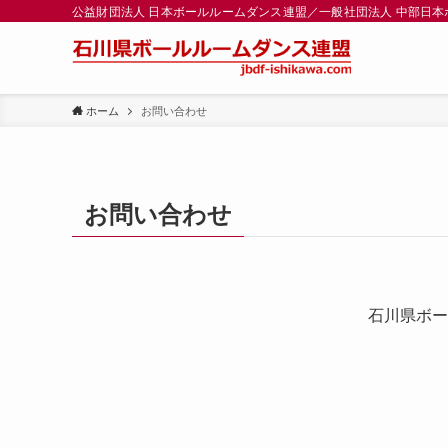
公益財団法人 日本ボールルームダンス連盟／一般社団法人 中部日
ホーム
お問い合わせ
お問い合わせ
石川県ボー