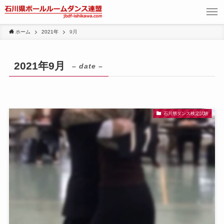
ホーム
2021年
9月
2021年9月
– date –
石川県ダンス検定試験