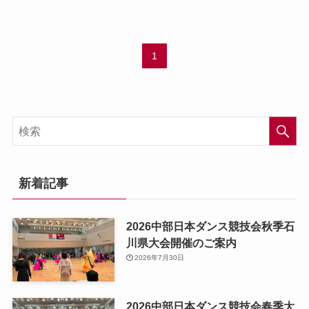
1
新着記事
2026中部日本ダンス競技会秋季石
川県大会開催のご案内
2026年7月30日
2026中部日本ダンス競技会春季大