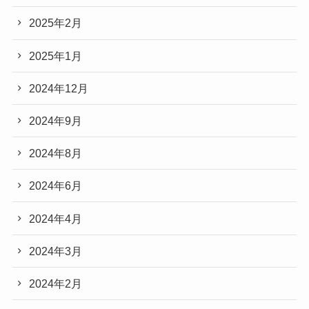
2025年2月
2025年1月
2024年12月
2024年9月
2024年8月
2024年6月
2024年4月
2024年3月
2024年2月