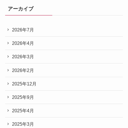
アーカイブ
2026年7月
2026年4月
2026年3月
2026年2月
2025年12月
2025年9月
2025年4月
2025年3月