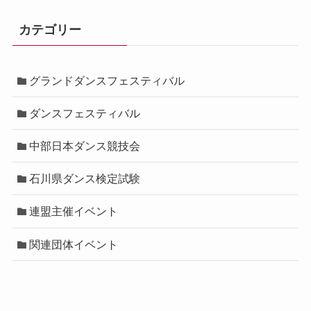
カテゴリー
グランドダンスフェスティバル
ダンスフェスティバル
中部日本ダンス競技会
石川県ダンス検定試験
連盟主催イベント
関連団体イベント