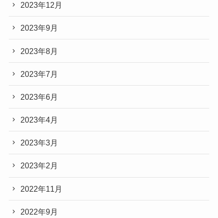
2023年12月
2023年9月
2023年8月
2023年7月
2023年6月
2023年4月
2023年3月
2023年2月
2022年11月
2022年9月