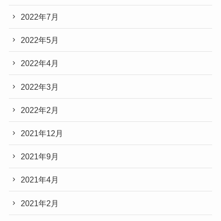
2022年7月
2022年5月
2022年4月
2022年3月
2022年2月
2021年12月
2021年9月
2021年4月
2021年2月