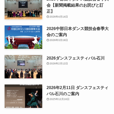
会【新聞掲載結果のお詫びと訂
正】
2026年4月14日
2026中部日本ダンス競技会春季大
会のご案内
2026年3月19日
2026ダンスフェスティバル石川
2026年2月12日
2026年2月11日 ダンスフェスティ
バル石川のご案内
2025年12月16日