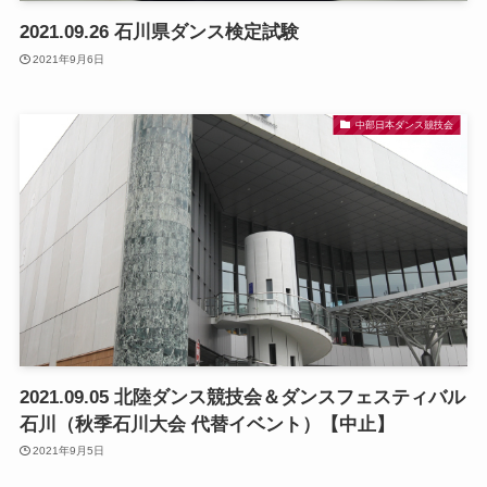
2021.09.26 石川県ダンス検定試験
2021年9月6日
中部日本ダンス競技会
2021.09.05 北陸ダンス競技会＆ダンスフェスティバル
石川（秋季石川大会 代替イベント）【中止】
2021年9月5日