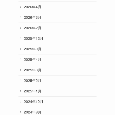
2026年4月
2026年3月
2026年2月
2025年12月
2025年9月
2025年4月
2025年3月
2025年2月
2025年1月
2024年12月
2024年9月