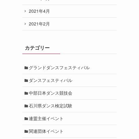
2021年4月
2021年2月
カテゴリー
グランドダンスフェスティバル
ダンスフェスティバル
中部日本ダンス競技会
石川県ダンス検定試験
連盟主催イベント
関連団体イベント