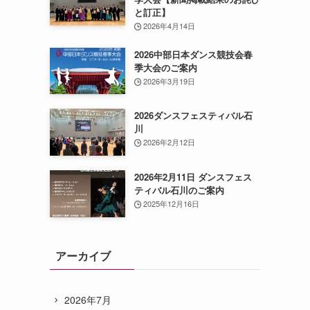
と訂正】
2026年4月14日
2026中部日本ダンス競技会春
季大会のご案内
2026年3月19日
2026ダンスフェスティバル石
川
2026年2月12日
2026年2月11日 ダンスフェス
ティバル石川のご案内
2025年12月16日
アーカイブ
2026年7月