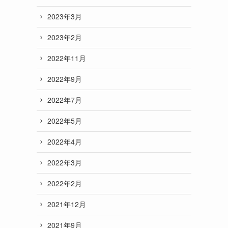
2023年3月
2023年2月
2022年11月
2022年9月
2022年7月
2022年5月
2022年4月
2022年3月
2022年2月
2021年12月
2021年9月