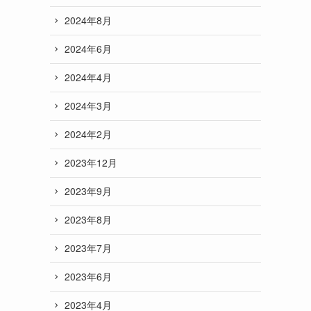
2024年8月
2024年6月
2024年4月
2024年3月
2024年2月
2023年12月
2023年9月
2023年8月
2023年7月
2023年6月
2023年4月