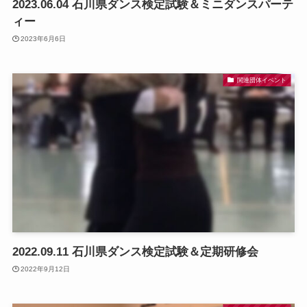
2023.06.04 石川県ダンス検定試験＆ミニダンスパーテ
ィー
2023年6月6日
関連団体イベント
2022.09.11 石川県ダンス検定試験＆定期研修会
2022年9月12日