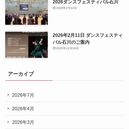
2026ダンスフェスティバル石川
2026年2月12日
2026年2月11日 ダンスフェスティ
バル石川のご案内
2025年12月16日
アーカイブ
2026年7月
2026年4月
2026年3月