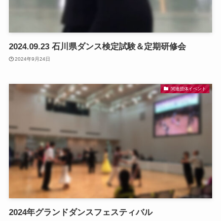
2024.09.23 石川県ダンス検定試験＆定期研修会
2024年9月24日
関連団体イベント
2024年グランドダンスフェスティバル