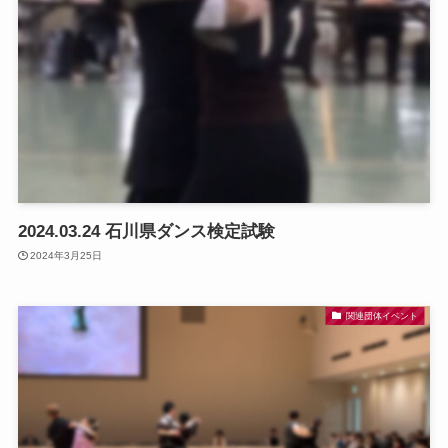
2024.03.24 石川県ダンス検定試験
2024年3月25日
関連団体イベント