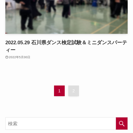
2022.05.29 石川県ダンス検定試験＆ミニダンスパーテ
ィー
2022年5月30日
1
2