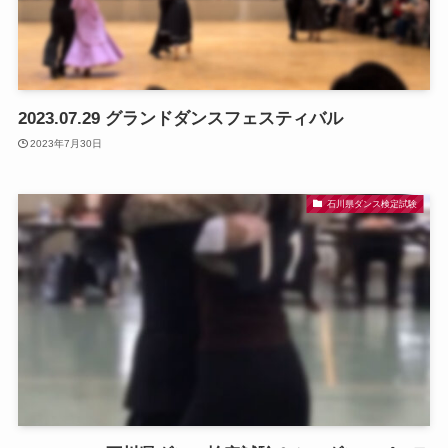
2023.07.29 グランドダンスフェスティバル
2023年7月30日
石川県ダンス検定試験