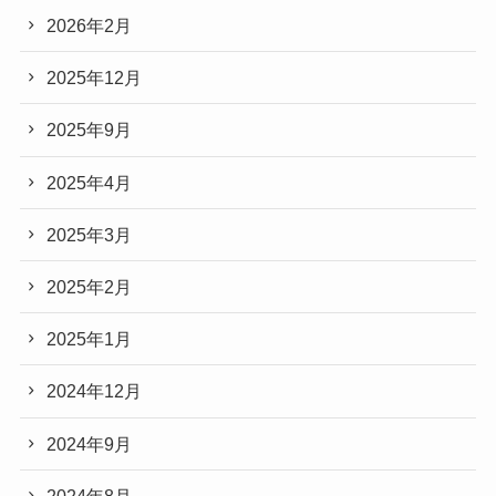
2026年2月
2025年12月
2025年9月
2025年4月
2025年3月
2025年2月
2025年1月
2024年12月
2024年9月
2024年8月