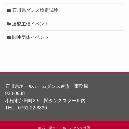
石川県ダンス検定試験
連盟主催イベント
関連団体イベント
石川県ボールルームダンス連盟 事務局
923-0938
小松市芦田町2-9 関ダンススクール内
TEL 0761-22-8830
©
石川県ボールルームダンス連盟.