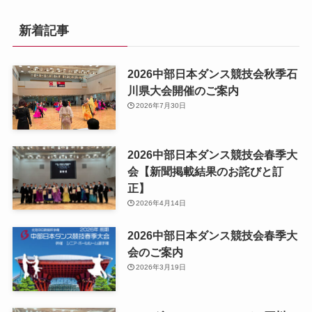
新着記事
2026中部日本ダンス競技会秋季石
川県大会開催のご案内
2026年7月30日
2026中部日本ダンス競技会春季大
会【新聞掲載結果のお詫びと訂
正】
2026年4月14日
2026中部日本ダンス競技会春季大
会のご案内
2026年3月19日