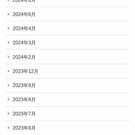
2024年6月
2024年4月
2024年3月
2024年2月
2023年12月
2023年9月
2023年8月
2023年7月
2023年6月