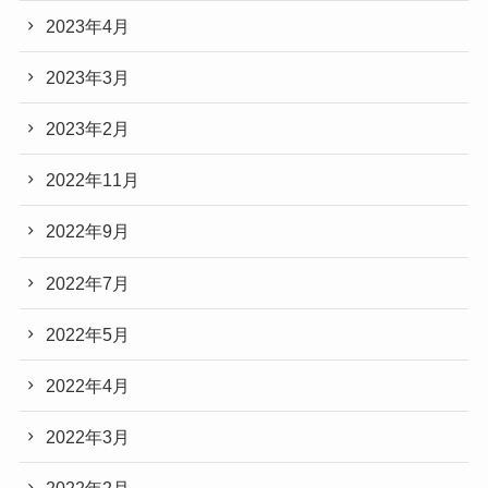
2023年4月
2023年3月
2023年2月
2022年11月
2022年9月
2022年7月
2022年5月
2022年4月
2022年3月