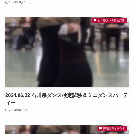
2024年8月20日
石川県ダンス検定試験
2024.06.02 石川県ダンス検定試験＆ミニダンスパーテ
ィー
2024年6月3日
関連団体イベント