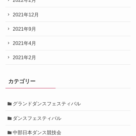
2022年2月
2021年12月
2021年9月
2021年4月
2021年2月
カテゴリー
グランドダンスフェスティバル
ダンスフェスティバル
中部日本ダンス競技会