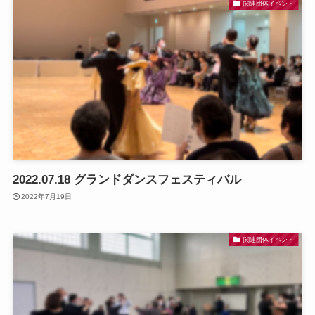
関連団体イベント
2022.07.18 グランドダンスフェスティバル
2022年7月19日
関連団体イベント